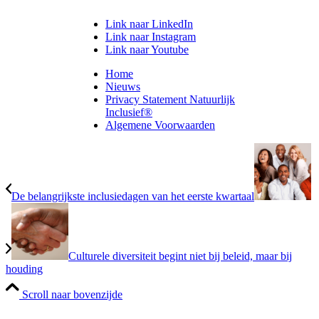
Link naar LinkedIn
Link naar Instagram
Link naar Youtube
Home
Nieuws
Privacy Statement Natuurlijk
Inclusief®
Algemene Voorwaarden
De belangrijkste inclusiedagen van het eerste kwartaal
Culturele diversiteit begint niet bij beleid, maar bij
houding
Scroll naar bovenzijde