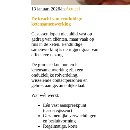
13 januari 2026
/
in
Actueel
De kracht van eenduidige
ketensamenwerking
Casussen lopen niet altijd vast op
gedrag van cliënten, maar vaak op
ruis in de keten. Eenduidige
samenwerking is de ruggengraat van
effectieve nazorg.
De grootste knelpunten in
ketensamenwerking zijn een
onduidelijke rolverdeling,
wisselende contactpersonen en
gebrek aan gezamenlijke taal.
Wat wél werkt:
Eén vast aanspreekpunt
(casusregisseur)
Gezamenlijke verwachtingen
en besluitvorming
Regelmatige, korte