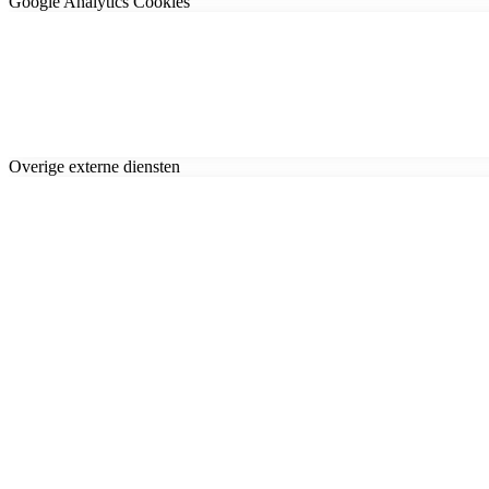
Google Analytics Cookies
Overige externe diensten