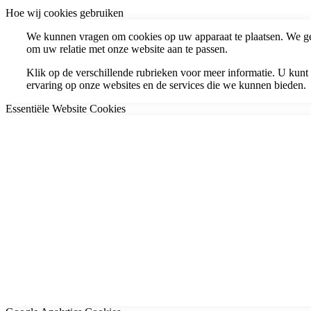
Hoe wij cookies gebruiken
We kunnen vragen om cookies op uw apparaat te plaatsen. We ge
om uw relatie met onze website aan te passen.
Klik op de verschillende rubrieken voor meer informatie. U kun
ervaring op onze websites en de services die we kunnen bieden.
Essentiële Website Cookies