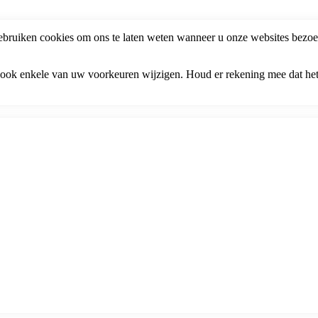
bruiken cookies om ons te laten weten wanneer u onze websites bezoek
t ook enkele van uw voorkeuren wijzigen. Houd er rekening mee dat he