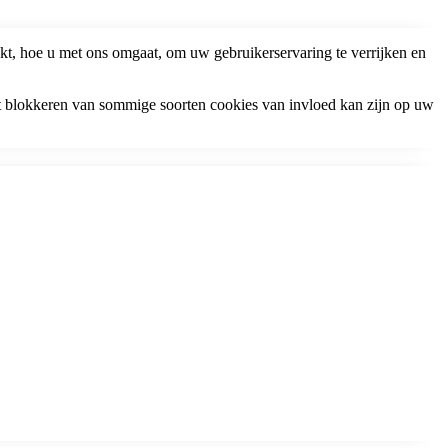
t, hoe u met ons omgaat, om uw gebruikerservaring te verrijken en
t blokkeren van sommige soorten cookies van invloed kan zijn op uw