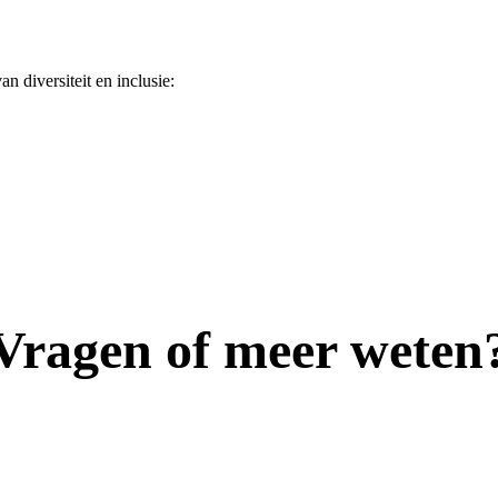
n diversiteit en inclusie:
Vragen of meer weten