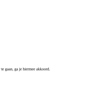
 te gaan, ga je hiermee akkoord.