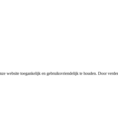
ze website toegankelijk en gebruiksvriendelijk te houden. Door verder