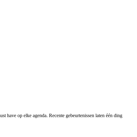
 must have op elke agenda. Recente gebeurtenissen laten één ding