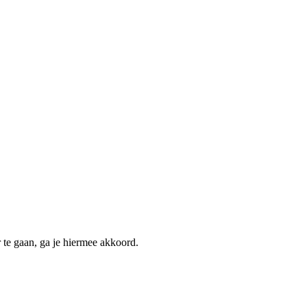
 te gaan, ga je hiermee akkoord.