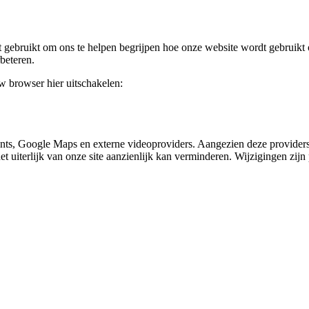
gebruikt om ons te helpen begrijpen hoe onze website wordt gebruikt o
beteren.
uw browser hier uitschakelen:
nts, Google Maps en externe videoproviders. Aangezien deze providers
et uiterlijk van onze site aanzienlijk kan verminderen. Wijzigingen zijn 