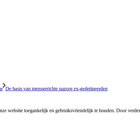
De basis van mensgerichte nazorg ex-gedetineerden
ze website toegankelijk en gebruiksvriendelijk te houden. Door verder