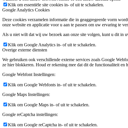
Klik om essentiële site cookies in- of uit te schakelen.
Google Analytics Cookies
Deze cookies verzamelen informatie die in geaggregeerde vorm wordt 
onze website en applicatie voor u aan te passen om uw ervaring te ver
Als u niet wilt dat wij uw bezoek aan onze site volgen, kunt u dit in 
Klik om Google Analytics in- of uit te schakelen.
Overige externe diensten
We gebruiken ook verschillende externe services zoals Google Webfo
ze hier blokkeren. Houd er rekening mee dat dit de functionaliteit en h
Google Webfont Instellingen:
Klik om Google Webfonts in- of uit te schakelen.
Google Maps Instellingen:
Klik om Google Maps in- of uit te schakelen.
Google reCaptcha instellingen:
Klik om Google reCaptcha in- of uit te schakelen.