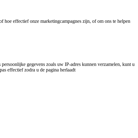
f hoe effectief onze marketingcampagnes zijn, of om ons te helpen
 persoonlijke gegevens zoals uw IP-adres kunnen verzamelen, kunt u
pas effectief zodra u de pagina herlaadt