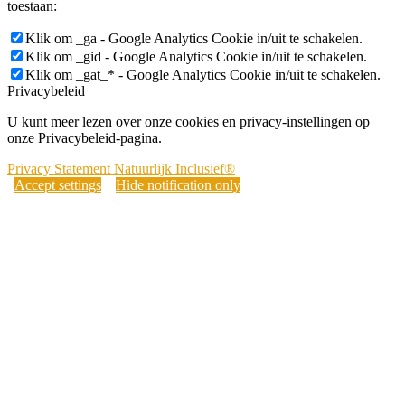
toestaan:
Klik om _ga - Google Analytics Cookie in/uit te schakelen.
Klik om _gid - Google Analytics Cookie in/uit te schakelen.
Klik om _gat_* - Google Analytics Cookie in/uit te schakelen.
Privacybeleid
U kunt meer lezen over onze cookies en privacy-instellingen op
onze Privacybeleid-pagina.
Privacy Statement Natuurlijk Inclusief®
Accept settings
Hide notification only