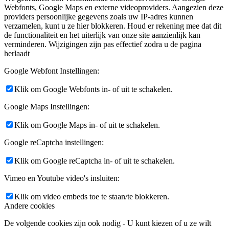
Webfonts, Google Maps en externe videoproviders. Aangezien deze
providers persoonlijke gegevens zoals uw IP-adres kunnen
verzamelen, kunt u ze hier blokkeren. Houd er rekening mee dat dit
de functionaliteit en het uiterlijk van onze site aanzienlijk kan
verminderen. Wijzigingen zijn pas effectief zodra u de pagina
herlaadt
Google Webfont Instellingen:
Klik om Google Webfonts in- of uit te schakelen.
Google Maps Instellingen:
Klik om Google Maps in- of uit te schakelen.
Google reCaptcha instellingen:
Klik om Google reCaptcha in- of uit te schakelen.
Vimeo en Youtube video's insluiten:
Klik om video embeds toe te staan/te blokkeren.
Andere cookies
De volgende cookies zijn ook nodig - U kunt kiezen of u ze wilt