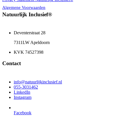
Algemene Voorwaarden
Natuurlijk Inclusief®
Deventerstraat 28
7311LW Apeldoorn
KVK 74527398
Contact
info@natuurlijkinclusief.nl
055-3031462
LinkedIn
Instagram
Facebook