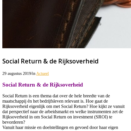
Social Return & de Rijksoverheid
/
29 augustus 2019
in
Actueel
Social Return & de Rijksoverheid
Social Return is een thema dat over de hele breedte van de
maatschappij én het bedrijfsleven relevant is. Hoe gaat de
Rijksoverheid eigenlijk om met Social Return? Hoe kijkt ze vanuit
dat perspectief naar de arbeidsmarkt en welke instrumenten zet de
Rijksoverheid in om Social Return on investment (SROI) te
bevorderen?
Vanuit haar missie en doelstellingen en gevoed door haar eigen