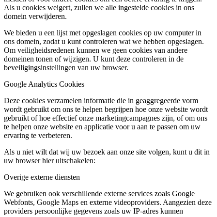
Als u cookies weigert, zullen we alle ingestelde cookies in ons
domein verwijderen.
We bieden u een lijst met opgeslagen cookies op uw computer in
ons domein, zodat u kunt controleren wat we hebben opgeslagen.
Om veiligheidsredenen kunnen we geen cookies van andere
domeinen tonen of wijzigen. U kunt deze controleren in de
beveiligingsinstellingen van uw browser.
Google Analytics Cookies
Deze cookies verzamelen informatie die in geaggregeerde vorm
wordt gebruikt om ons te helpen begrijpen hoe onze website wordt
gebruikt of hoe effectief onze marketingcampagnes zijn, of om ons
te helpen onze website en applicatie voor u aan te passen om uw
ervaring te verbeteren.
Als u niet wilt dat wij uw bezoek aan onze site volgen, kunt u dit in
uw browser hier uitschakelen:
Overige externe diensten
We gebruiken ook verschillende externe services zoals Google
Webfonts, Google Maps en externe videoproviders. Aangezien deze
providers persoonlijke gegevens zoals uw IP-adres kunnen