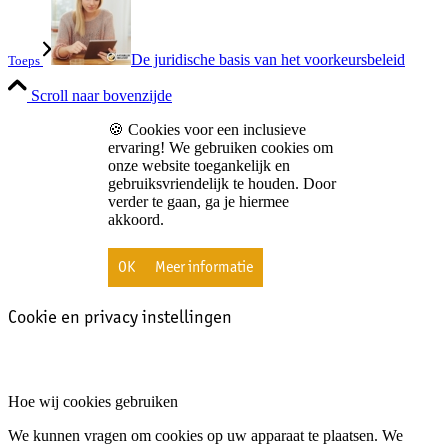
De juridische basis van het voorkeursbeleid
Toeps
Scroll naar bovenzijde
🍪 Cookies voor een inclusieve
ervaring! We gebruiken cookies om
onze website toegankelijk en
gebruiksvriendelijk te houden. Door
verder te gaan, ga je hiermee
akkoord.
OK
Meer informatie
Cookie en privacy instellingen
Hoe wij cookies gebruiken
We kunnen vragen om cookies op uw apparaat te plaatsen. We