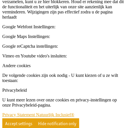
verzamelen, kunt u ze hier blokkeren. Houd er rekening mee dat dit
de functionaliteit en het uiterlijk van onze site aanzienlijk kan
verminderen. Wijzigingen zijn pas effectief zodra u de pagina
herlaadt
Google Webfont Instellingen:
Google Maps Instellingen:
Google reCaptcha instellingen:
Vimeo en Youtube video's insluiten:
Andere cookies
De volgende cookies zijn ook nodig - U kunt kiezen of u ze wilt
toestaan:
Privacybeleid
U kunt meer lezen over onze cookies en privacy-instellingen op
onze Privacybeleid-pagina.
Privacy Statement Natuurlijk Inclusief®
Accept settings
Hide notification only