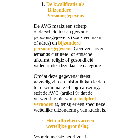
De kwalificatie als
‘Bijzondere
Persoonsgegevens’
De AVG maakt een scherp
onderscheid tussen gewone
persoonsgegevens (zoals een naam
of adres) en
bijzondere
persoonsgegevens
. Gegevens over
iemands culturele- of etnische
afkomst, religie of gezondheid
vallen onder deze laatste categorie.
Omdat deze gegevens uiterst
gevoelig zijn en misbruik kan leiden
tot discriminatie of stigmatisering,
stelt de AVG (artikel 9) dat de
verwerking hiervan
principieel
verboden
is, tenzij er een specifieke
wettelijke uitzondering van kracht is.
Het ontbreken van een
wettelijke grondslag
Voor de meeste bedrijven in