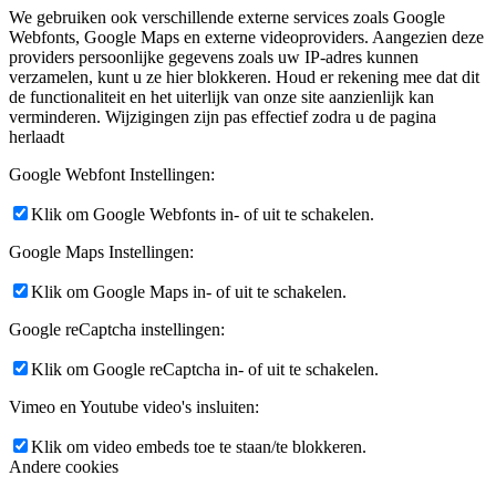
We gebruiken ook verschillende externe services zoals Google
Webfonts, Google Maps en externe videoproviders. Aangezien deze
providers persoonlijke gegevens zoals uw IP-adres kunnen
verzamelen, kunt u ze hier blokkeren. Houd er rekening mee dat dit
de functionaliteit en het uiterlijk van onze site aanzienlijk kan
verminderen. Wijzigingen zijn pas effectief zodra u de pagina
herlaadt
Google Webfont Instellingen:
Klik om Google Webfonts in- of uit te schakelen.
Google Maps Instellingen:
Klik om Google Maps in- of uit te schakelen.
Google reCaptcha instellingen:
Klik om Google reCaptcha in- of uit te schakelen.
Vimeo en Youtube video's insluiten:
Klik om video embeds toe te staan/te blokkeren.
Andere cookies