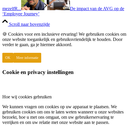
mezelfR...
De impact van de AVG op de
‘Employee Journey’
Scroll naar bovenzijde
🍪 Cookies voor een inclusieve ervaring! We gebruiken cookies om
onze website toegankelijk en gebruiksvriendelijk te houden. Door
verder te gaan, ga je hiermee akkoord.
OK
Meer informatie
Cookie en privacy instellingen
Hoe wij cookies gebruiken
We kunnen vragen om cookies op uw apparaat te plaatsen. We
gebruiken cookies om ons te laten weten wanneer u onze websites
bezoekt, hoe u met ons omgaat, om uw gebruikerservaring te
verrijken en om uw relatie met onze website aan te passen.