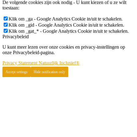
De volgende cookies zijn ook nodig - U kunt kiezen of u ze wilt
toestaan:
Klik om _ga - Google Analytics Cookie in/uit te schakelen.
Klik om _gid - Google Analytics Cookie in/uit te schakelen.
Klik om _gat_* - Google Analytics Cookie in/uit te schakelen.
Privacybeleid
U kunt meer lezen over onze cookies en privacy-instellingen op
onze Privacybeleid-pagina.
Privacy Statement Natuurlijk Inclusief®
Accept settings
Hide notification only