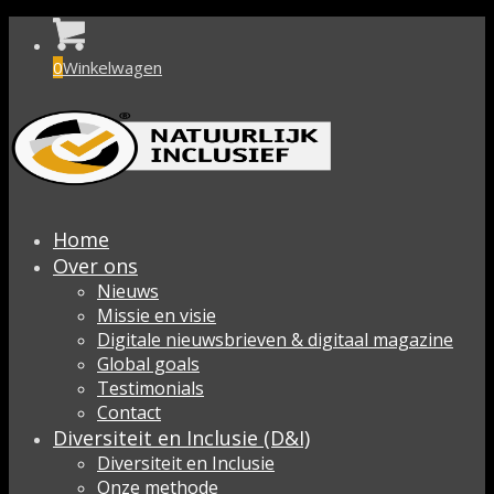
0
Winkelwagen
Home
Over ons
Nieuws
Missie en visie
Digitale nieuwsbrieven & digitaal magazine
Global goals
Testimonials
Contact
Diversiteit en Inclusie (D&I)
Diversiteit en Inclusie
Onze methode