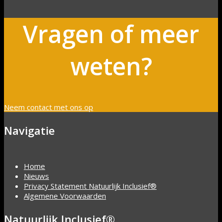
Vragen of meer
weten?
Neem contact met ons op
Navigatie
Home
Nieuws
Privacy Statement Natuurlijk Inclusief®
Algemene Voorwaarden
Natuurlijk Inclusief®