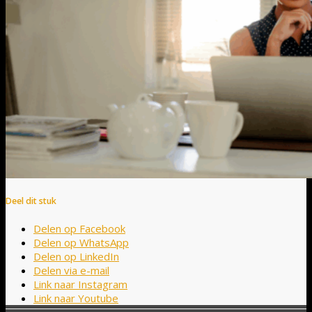
Deel dit stuk
Delen op Facebook
Delen op WhatsApp
Delen op LinkedIn
Delen via e-mail
Link naar Instagram
Link naar Youtube