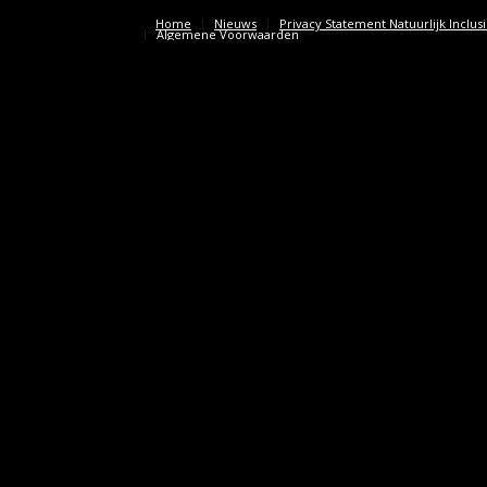
Home
Nieuws
Privacy Statement Natuurlijk Inclus
Algemene Voorwaarden