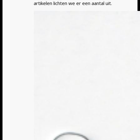
artikelen lichten we er een aantal uit.