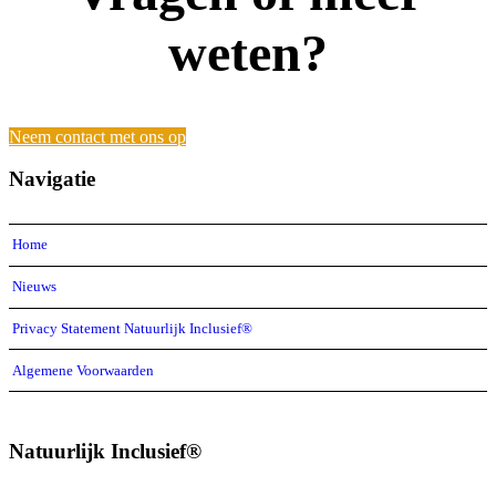
weten?
Neem contact met ons op
Navigatie
Home
Nieuws
Privacy Statement Natuurlijk Inclusief®
Algemene Voorwaarden
Natuurlijk Inclusief®