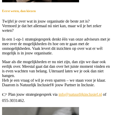
Eerst weten, dan kiezen
Twijfel je over wat in jouw organisatie de beste zet is?
Vermoed je dat het allemaal nú niet kan, maar wil je het zeker
weten?
In een 1-op-1 strategiegesprek denkt één van onze adviseurs met je
mee over de mogelijkheden én hoe om te gaan met de
onmogelijkheden. Vaak levert dit inzichten op over wat er wél
mogelijk is in jouw organisatie.
Maar als die mogelijkheden er nu niet zijn, dan zijn we daar ook
eerlijk over. Meestal gaat dat dan over het juiste moment vinden en
is even wachten van belang. Uiteraard laten we je ook dan niet
hangen.
Heb je een vraag of wil je even sparren – we staan voor je klaar.
Daarom is Natuurlijk Inclusief® jouw Partner in Inclusie.
👉 Plan jouw strategiegesprek via
info@natuurlijkinclusief.nl
of
055-3031462.