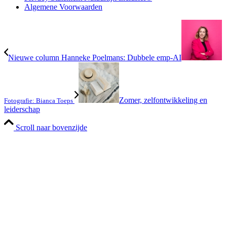
Algemene Voorwaarden
Nieuwe column Hanneke Poelmans: Dubbele emp-AI
Zomer, zelfontwikkeling en
Fotografie: Bianca Toeps
leiderschap
Scroll naar bovenzijde