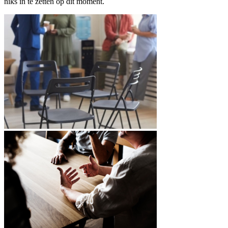
niks in te zetten op dit moment.