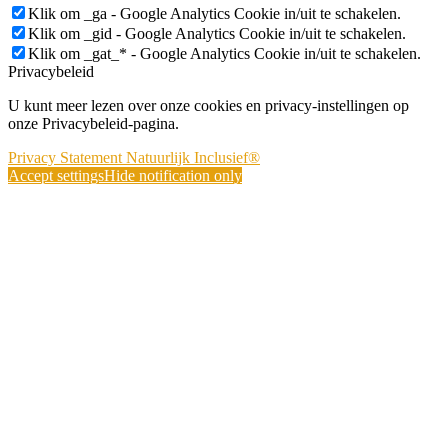
Klik om _ga - Google Analytics Cookie in/uit te schakelen.
Klik om _gid - Google Analytics Cookie in/uit te schakelen.
Klik om _gat_* - Google Analytics Cookie in/uit te schakelen.
Privacybeleid
U kunt meer lezen over onze cookies en privacy-instellingen op
onze Privacybeleid-pagina.
Privacy Statement Natuurlijk Inclusief®
Accept settings
Hide notification only