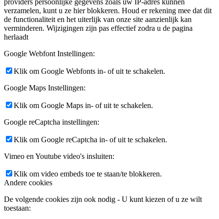
providers persoonlijke gegevens zoals uw IP-adres kunnen
verzamelen, kunt u ze hier blokkeren. Houd er rekening mee dat dit
de functionaliteit en het uiterlijk van onze site aanzienlijk kan
verminderen. Wijzigingen zijn pas effectief zodra u de pagina
herlaadt
Google Webfont Instellingen:
Klik om Google Webfonts in- of uit te schakelen.
Google Maps Instellingen:
Klik om Google Maps in- of uit te schakelen.
Google reCaptcha instellingen:
Klik om Google reCaptcha in- of uit te schakelen.
Vimeo en Youtube video's insluiten:
Klik om video embeds toe te staan/te blokkeren.
Andere cookies
De volgende cookies zijn ook nodig - U kunt kiezen of u ze wilt
toestaan: