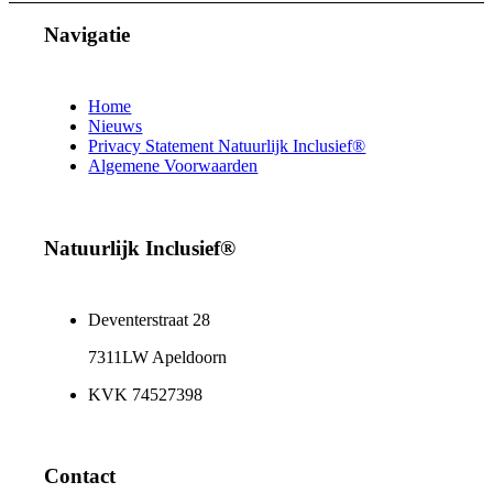
Navigatie
Home
Nieuws
Privacy Statement Natuurlijk Inclusief®
Algemene Voorwaarden
Natuurlijk Inclusief®
Deventerstraat 28
7311LW Apeldoorn
KVK 74527398
Contact