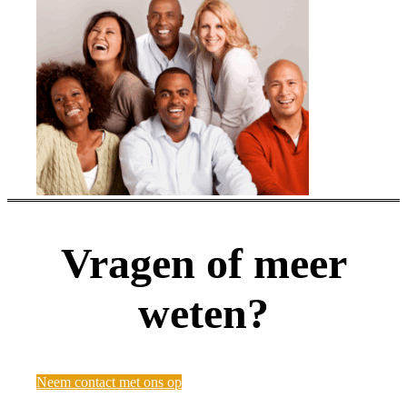
Vragen of meer
weten?
Neem contact met ons op