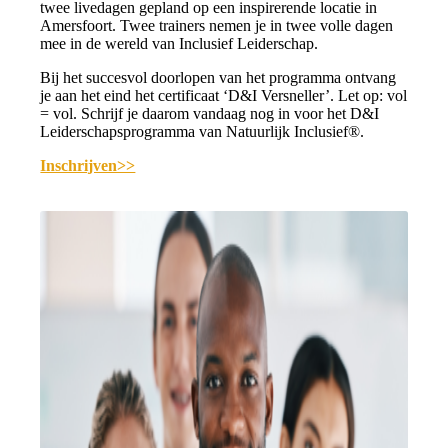
twee livedagen gepland op een inspirerende locatie in
Amersfoort. Twee trainers nemen je in twee volle dagen
mee in de wereld van Inclusief Leiderschap.
Bij het succesvol doorlopen van het programma ontvang
je aan het eind het certificaat ‘D&I Versneller’. Let op: vol
= vol. Schrijf je daarom vandaag nog in voor het D&I
Leiderschapsprogramma van Natuurlijk Inclusief®.
Inschrijven>>