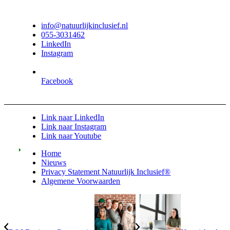
info@natuurlijkinclusief.nl
055-3031462
LinkedIn
Instagram
Facebook
Link naar LinkedIn
Link naar Instagram
Link naar Youtube
Home
Nieuws
Privacy Statement Natuurlijk Inclusief®
Algemene Voorwaarden