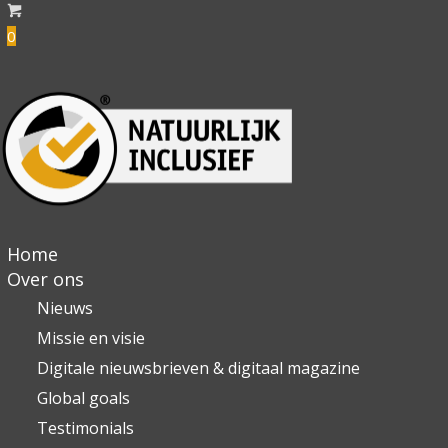
0
Home
Over ons
Nieuws
Missie en visie
Digitale nieuwsbrieven & digitaal magazine
Global goals
Testimonials