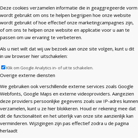
Deze cookies verzamelen informatie die in geaggregeerde vorm
wordt gebruikt om ons te helpen begrijpen hoe onze website
wordt gebruikt of hoe effectief onze marketingcampagnes zijn,
of om ons te helpen onze website en applicatie voor u aan te
passen om uw ervaring te verbeteren.
Als u niet wilt dat wij uw bezoek aan onze site volgen, kunt u dit
in uw browser hier uitschakelen:
Klik om Google Analytics in- of uit te schakelen.
Overige externe diensten
We gebruiken ook verschillende externe services zoals Google
Webfonts, Google Maps en externe videoproviders. Aangezien
deze providers persoonlijke gegevens zoals uw IP-adres kunnen
verzamelen, kunt u ze hier blokkeren. Houd er rekening mee dat
dit de functionaliteit en het uiterlijk van onze site aanzienlijk kan
verminderen. Wijzigingen zijn pas effectief zodra u de pagina
herlaadt