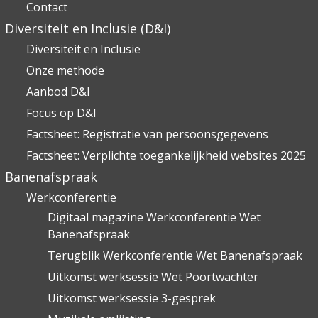
Contact
Diversiteit en Inclusie (D&I)
Diversiteit en Inclusie
Onze methode
Aanbod D&I
Focus op D&I
Factsheet: Registratie van persoonsgegevens
Factsheet: Verplichte toegankelijkheid websites 2025
Banenafspraak
Werkconferentie
Digitaal magazine Werkconferentie Wet
Banenafspraak
Terugblik Werkconferentie Wet Banenafspraak
Uitkomst werksessie Wet Poortwachter
Uitkomst werksessie 3-gesprek