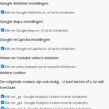
Google Webfont Instellingen:
Klik om Google Webfonts in- of uit te schakelen.
Google Maps Instellingen:
Klik om Google Maps in- of uit te schakelen.
Google reCaptcha instellingen:
Klik om Google reCaptcha in- of uit te schakelen.
Vimeo en Youtube video's insluiten:
Klik om video embeds toe te staan/te blokkeren.
Andere cookies
De volgende cookies zijn ook nodig - U kunt kiezen of u ze wilt
toestaan:
Klik om _ga - Google Analytics Cookie in/uit te schakelen.
Klik om _gid - Google Analytics Cookie in/uit te schakelen.
Klik om _gat_* - Google Analytics Cookie in/uit te schakelen.