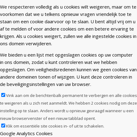
We respecteren volledig als u cookies wilt weigeren, maar om te
voorkomen dat we u telkens opnieuw vragen vriendelijk toe te
staan om een cookie daarvoor op te slaan. U bent altijd vrij om u
af te melden of voor andere cookies om een betere ervaring te
krijgen. Als u cookies weigert, zullen we alle ingestelde cookies in
ons domein verwijderen.
We bieden u een lijst met opgeslagen cookies op uw computer
in ons domein, zodat u kunt controleren wat we hebben
opgeslagen. Om veiligheidsredenen kunnen we geen cookies van
andere domeinen tonen of wijzigen. U kunt deze controleren in
de beveiligingsinstellingen van uw browser.
Vink aan om de berichtenbalk permanent te verbergen en alle cookies
te weigeren als u zich niet aanmeldt. We hebben 2 cookies nodig om deze
instelling op te slaan. Anders wordt u opnieuw gevraagd wanneer u een
nieuw browservenster of een nieuw tabblad opent.
Klik om essentiële site cookies in- of uit te schakelen.
Google Analytics Cookies