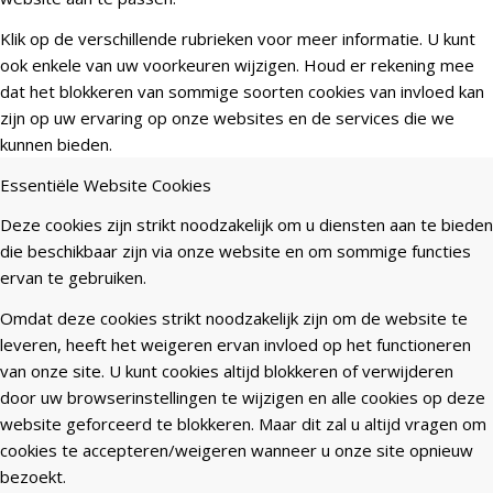
Klik op de verschillende rubrieken voor meer informatie. U kunt
ook enkele van uw voorkeuren wijzigen. Houd er rekening mee
dat het blokkeren van sommige soorten cookies van invloed kan
zijn op uw ervaring op onze websites en de services die we
kunnen bieden.
Essentiële Website Cookies
Deze cookies zijn strikt noodzakelijk om u diensten aan te bieden
die beschikbaar zijn via onze website en om sommige functies
ervan te gebruiken.
Omdat deze cookies strikt noodzakelijk zijn om de website te
leveren, heeft het weigeren ervan invloed op het functioneren
van onze site. U kunt cookies altijd blokkeren of verwijderen
door uw browserinstellingen te wijzigen en alle cookies op deze
website geforceerd te blokkeren. Maar dit zal u altijd vragen om
cookies te accepteren/weigeren wanneer u onze site opnieuw
bezoekt.