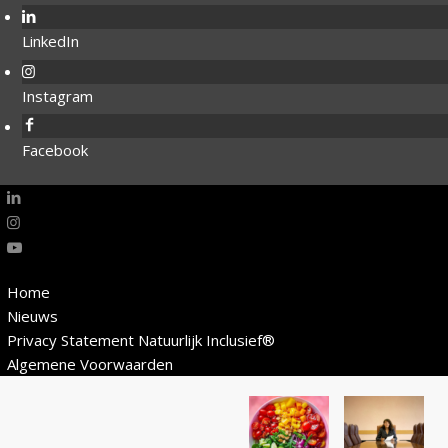
LinkedIn
Instagram
Facebook
Home
Nieuws
Privacy Statement Natuurlijk Inclusief®
Algemene Voorwaarden