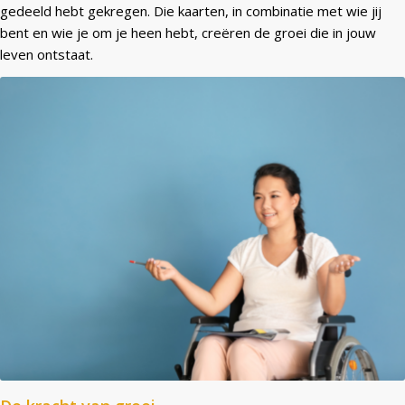
gedeeld hebt gekregen. Die kaarten, in combinatie met wie jij
bent en wie je om je heen hebt, creëren de groei die in jouw
leven ontstaat.