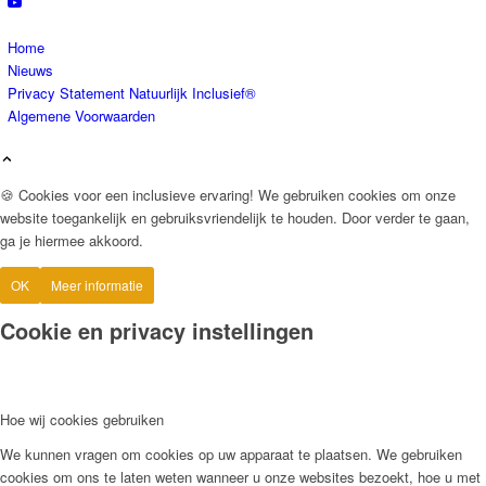
Home
Nieuws
Privacy Statement Natuurlijk Inclusief®
Algemene Voorwaarden
🍪 Cookies voor een inclusieve ervaring! We gebruiken cookies om onze
website toegankelijk en gebruiksvriendelijk te houden. Door verder te gaan,
ga je hiermee akkoord.
OK
Meer informatie
Cookie en privacy instellingen
Hoe wij cookies gebruiken
We kunnen vragen om cookies op uw apparaat te plaatsen. We gebruiken
cookies om ons te laten weten wanneer u onze websites bezoekt, hoe u met