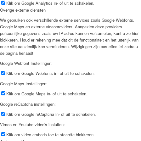
Klik om Google Analytics in- of uit te schakelen.
Overige externe diensten
We gebruiken ook verschillende externe services zoals Google Webfonts,
Google Maps en externe videoproviders. Aangezien deze providers
persoonlijke gegevens zoals uw IP-adres kunnen verzamelen, kunt u ze hier
blokkeren. Houd er rekening mee dat dit de functionaliteit en het uiterlijk van
onze site aanzienlijk kan verminderen. Wijzigingen zijn pas effectief zodra u
de pagina herlaadt
Google Webfont Instellingen:
Klik om Google Webfonts in- of uit te schakelen.
Google Maps Instellingen:
Klik om Google Maps in- of uit te schakelen.
Google reCaptcha instellingen:
Klik om Google reCaptcha in- of uit te schakelen.
Vimeo en Youtube video's insluiten:
Klik om video embeds toe te staan/te blokkeren.