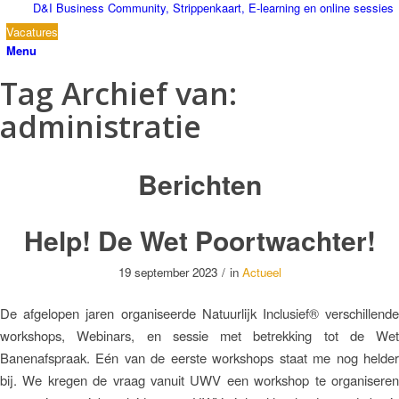
D&I Business Community, Strippenkaart, E-learning en online sessies
Vacatures
Menu
Tag Archief van:
administratie
Berichten
Help! De Wet Poortwachter!
19 september 2023
/
in
Actueel
De afgelopen jaren organiseerde Natuurlijk Inclusief® verschillende
workshops, Webinars, en sessie met betrekking tot de Wet
Banenafspraak. Eén van de eerste workshops staat me nog helder
bij. We kregen de vraag vanuit UWV een workshop te organiseren