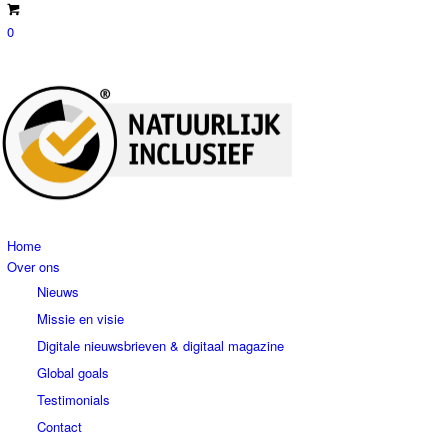
0
Home
Over ons
Nieuws
Missie en visie
Digitale nieuwsbrieven & digitaal magazine
Global goals
Testimonials
Contact