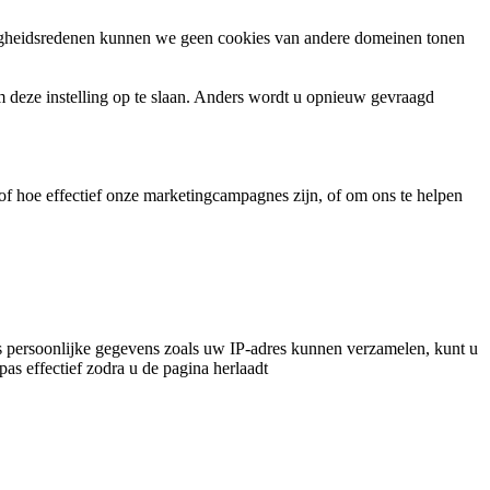
ligheidsredenen kunnen we geen cookies van andere domeinen tonen
m deze instelling op te slaan. Anders wordt u opnieuw gevraagd
f hoe effectief onze marketingcampagnes zijn, of om ons te helpen
 persoonlijke gegevens zoals uw IP-adres kunnen verzamelen, kunt u
pas effectief zodra u de pagina herlaadt