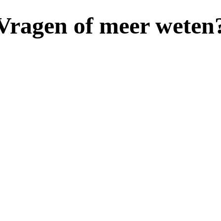
Vragen of meer weten