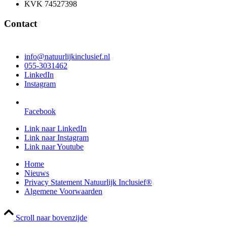
KVK 74527398
Contact
info@natuurlijkinclusief.nl
055-3031462
LinkedIn
Instagram
Facebook
Link naar LinkedIn
Link naar Instagram
Link naar Youtube
Home
Nieuws
Privacy Statement Natuurlijk Inclusief®
Algemene Voorwaarden
Scroll naar bovenzijde