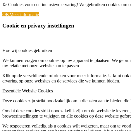
🍪 Cookies voor een inclusieve ervaring! We gebruiken cookies om on
OK
Meer informatie
Cookie en privacy instellingen
Hoe wij cookies gebruiken
We kunnen vragen om cookies op uw apparaat te plaatsen. We gebruik
uw relatie met onze website aan te passen.
Klik op de verschillende rubrieken voor meer informatie. U kunt oo
ervaring op onze websites en de services die we kunnen bieden.
Essentiële Website Cookies
Deze cookies zijn strikt noodzakelijk om u diensten aan te bieden die
Omdat deze cookies strikt noodzakelijk zijn om de website te leveren,
browserinstellingen te wijzigen en alle cookies op deze website gefor
We respecteren volledig als u cookies wilt weigeren, maar om te voork