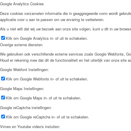
Google Analytics Cookies
Deze cookies verzamelen informatie die in geaggregeerde vorm wordt gebruik
applicatie voor u aan te passen om uw ervaring te verbeteren.
Als u niet wilt dat wij uw bezoek aan onze site volgen, kunt u dit in uw browse
Klik om Google Analytics in- of uit te schakelen.
Overige externe diensten
We gebruiken ook verschillende externe services zoals Google Webfonts, Go
Houd er rekening mee dat dit de functionaliteit en het uiterlijk van onze site 
Google Webfont Instellingen:
Klik om Google Webfonts in- of uit te schakelen.
Google Maps Instellingen:
Klik om Google Maps in- of uit te schakelen.
Google reCaptcha instellingen:
Klik om Google reCaptcha in- of uit te schakelen.
Vimeo en Youtube video's insluiten: