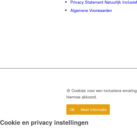
Privacy Statement Natuurlijk Inclusie
Algemene Voorwaarden
🍪 Cookies voor een inclusieve ervaring
hiermee akkoord.
OK
Meer informatie
Cookie en privacy instellingen