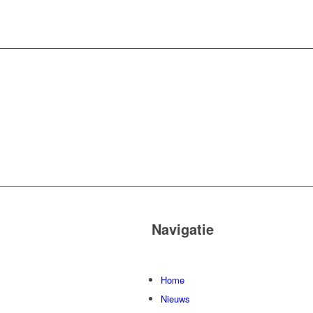
Navigatie
Home
Nieuws