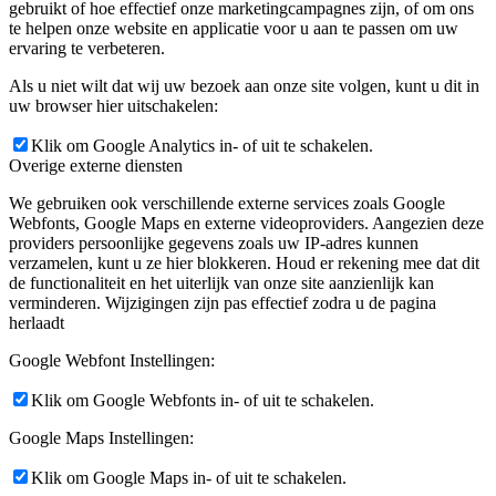
gebruikt of hoe effectief onze marketingcampagnes zijn, of om ons
te helpen onze website en applicatie voor u aan te passen om uw
ervaring te verbeteren.
Als u niet wilt dat wij uw bezoek aan onze site volgen, kunt u dit in
uw browser hier uitschakelen:
Klik om Google Analytics in- of uit te schakelen.
Overige externe diensten
We gebruiken ook verschillende externe services zoals Google
Webfonts, Google Maps en externe videoproviders. Aangezien deze
providers persoonlijke gegevens zoals uw IP-adres kunnen
verzamelen, kunt u ze hier blokkeren. Houd er rekening mee dat dit
de functionaliteit en het uiterlijk van onze site aanzienlijk kan
verminderen. Wijzigingen zijn pas effectief zodra u de pagina
herlaadt
Google Webfont Instellingen:
Klik om Google Webfonts in- of uit te schakelen.
Google Maps Instellingen:
Klik om Google Maps in- of uit te schakelen.