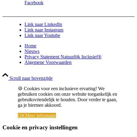
Facebook
Link naar LinkedIn
Link naar Instagram
Link naar Youtube
Home
Nieuws
Privacy Statement Natuurlijk Inclusief®
Algemene Voorwaarden
Scroll naar bovenzijde
🍪 Cookies voor een inclusieve ervaring! We
gebruiken cookies om onze website toegankelijk en
gebruiksvriendelijk te houden. Door verder te gaan,
ga je hiermee akkoord.
OK
Meer informatie
Cookie en privacy instellingen