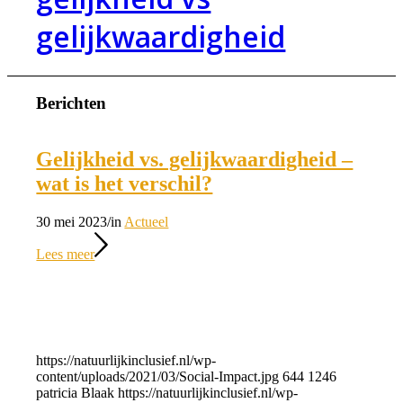
gelijkwaardigheid
Berichten
Gelijkheid vs. gelijkwaardigheid –
wat is het verschil?
30 mei 2023
/
in
Actueel
Lees meer
https://natuurlijkinclusief.nl/wp-
content/uploads/2021/03/Social-Impact.jpg
644
1246
patricia Blaak
https://natuurlijkinclusief.nl/wp-