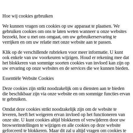
Hoe wij cookies gebruiken
We kunnen vragen om cookies op uw apparaat te plaatsen. We
gebruiken cookies om ons te laten weten wanneer u onze websites
bezoekt, hoe u met ons omgaat, om uw gebruikerservaring te
verrijken en om uw relatie met onze website aan te passen.
Klik op de verschillende rubrieken voor meer informatie. U kunt
ook enkele van uw voorkeuren wijzigen. Houd er rekening mee dat
het blokkeren van sommige soorten cookies van invloed kan zijn op
uw ervaring op onze websites en de services die we kunnen bieden.
Essentiële Website Cookies
Deze cookies zijn strikt noodzakelijk om u diensten aan te bieden
die beschikbaar zijn via onze website en om sommige functies ervan
te gebruiken.
Omdat deze cookies strikt noodzakelijk zijn om de website te
leveren, heeft het weigeren ervan invloed op het functioneren van
onze site. U kunt cookies altijd blokkeren of verwijderen door uw
browserinstellingen te wijzigen en alle cookies op deze website
geforceerd te blokkeren. Maar dit zal u altijd vragen om cookies te