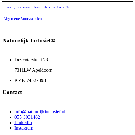
Privacy Statement Natuurlijk Inclusief®
Algemene Voorwaarden
Natuurlijk Inclusief®
Deventerstraat 28
7311LW Apeldoorn
KVK 74527398
Contact
info@natuurlijkinclusief.nl
055-3031462
LinkedIn
Instagram