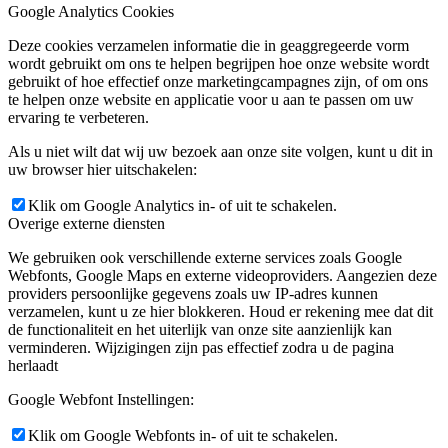
Google Analytics Cookies
Deze cookies verzamelen informatie die in geaggregeerde vorm
wordt gebruikt om ons te helpen begrijpen hoe onze website wordt
gebruikt of hoe effectief onze marketingcampagnes zijn, of om ons
te helpen onze website en applicatie voor u aan te passen om uw
ervaring te verbeteren.
Als u niet wilt dat wij uw bezoek aan onze site volgen, kunt u dit in
uw browser hier uitschakelen:
Klik om Google Analytics in- of uit te schakelen.
Overige externe diensten
We gebruiken ook verschillende externe services zoals Google
Webfonts, Google Maps en externe videoproviders. Aangezien deze
providers persoonlijke gegevens zoals uw IP-adres kunnen
verzamelen, kunt u ze hier blokkeren. Houd er rekening mee dat dit
de functionaliteit en het uiterlijk van onze site aanzienlijk kan
verminderen. Wijzigingen zijn pas effectief zodra u de pagina
herlaadt
Google Webfont Instellingen:
Klik om Google Webfonts in- of uit te schakelen.