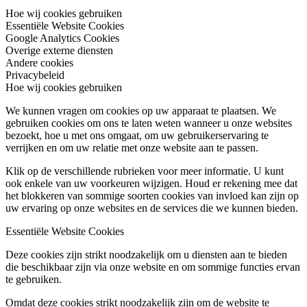
Hoe wij cookies gebruiken
Essentiële Website Cookies
Google Analytics Cookies
Overige externe diensten
Andere cookies
Privacybeleid
Hoe wij cookies gebruiken
We kunnen vragen om cookies op uw apparaat te plaatsen. We
gebruiken cookies om ons te laten weten wanneer u onze websites
bezoekt, hoe u met ons omgaat, om uw gebruikerservaring te
verrijken en om uw relatie met onze website aan te passen.
Klik op de verschillende rubrieken voor meer informatie. U kunt
ook enkele van uw voorkeuren wijzigen. Houd er rekening mee dat
het blokkeren van sommige soorten cookies van invloed kan zijn op
uw ervaring op onze websites en de services die we kunnen bieden.
Essentiële Website Cookies
Deze cookies zijn strikt noodzakelijk om u diensten aan te bieden
die beschikbaar zijn via onze website en om sommige functies ervan
te gebruiken.
Omdat deze cookies strikt noodzakelijk zijn om de website te