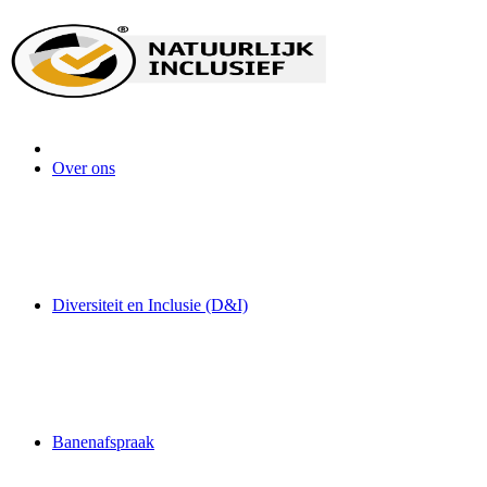
Home
Over ons
Diversiteit en Inclusie (D&I)
Banenafspraak