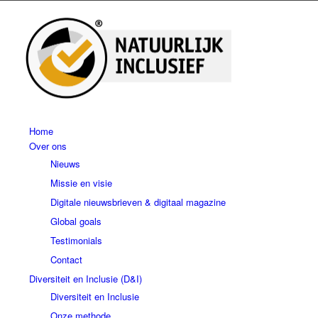
Home
Over ons
Nieuws
Missie en visie
Digitale nieuwsbrieven & digitaal magazine
Global goals
Testimonials
Contact
Diversiteit en Inclusie (D&I)
Diversiteit en Inclusie
Onze methode