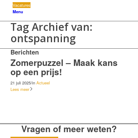
Vacatures
Menu
Tag Archief van:
ontspanning
Berichten
Zomerpuzzel – Maak kans
op een prijs!
21 juli 2025
/
in
Actueel
Lees meer
Vragen of meer weten?