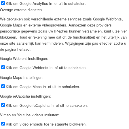
Klik om Google Analytics in- of uit te schakelen.
Overige externe diensten
We gebruiken ook verschillende externe services zoals Google Webfonts,
Google Maps en externe videoproviders. Aangezien deze providers
persoonlijke gegevens zoals uw IP-adres kunnen verzamelen, kunt u ze hier
blokkeren. Houd er rekening mee dat dit de functionaliteit en het uiterlijk van
onze site aanzienlijk kan verminderen. Wijzigingen zijn pas effectief zodra u
de pagina herlaadt
Google Webfont Instellingen:
Klik om Google Webfonts in- of uit te schakelen.
Google Maps Instellingen:
Klik om Google Maps in- of uit te schakelen.
Google reCaptcha instellingen:
Klik om Google reCaptcha in- of uit te schakelen.
Vimeo en Youtube video's insluiten:
Klik om video embeds toe te staan/te blokkeren.