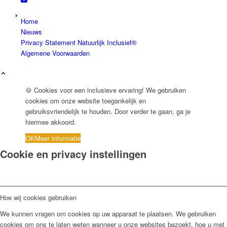
Home
Nieuws
Privacy Statement Natuurlijk Inclusief®
Algemene Voorwaarden
🍪 Cookies voor een inclusieve ervaring! We gebruiken
cookies om onze website toegankelijk en
gebruiksvriendelijk te houden. Door verder te gaan, ga je
hiermee akkoord.
OK
Meer informatie
Cookie en privacy instellingen
Hoe wij cookies gebruiken
We kunnen vragen om cookies op uw apparaat te plaatsen. We gebruiken
cookies om ons te laten weten wanneer u onze websites bezoekt, hoe u met