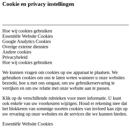
Cookie en privacy instellingen
Hoe wij cookies gebruiken
Essentiële Website Cookies
Google Analytics Cookies
Overige externe diensten
Andere cookies
Privacybeleid
Hoe wij cookies gebruiken
We kunnen vragen om cookies op uw apparaat te plaatsen. We
gebruiken cookies om ons te laten weten wanneer u onze websites
bezoekt, hoe u met ons omgaat, om uw gebruikerservaring te
verrijken en om uw relatie met onze website aan te passen.
Klik op de verschillende rubrieken voor meer informatie. U kunt
ook enkele van uw voorkeuren wijzigen. Houd er rekening mee dat
het blokkeren van sommige soorten cookies van invloed kan zijn op
uw ervaring op onze websites en de services die we kunnen bieden.
Essentiële Website Cookies