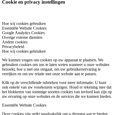
Cookie en privacy instellingen
Hoe wij cookies gebruiken
Essentiële Website Cookies
Google Analytics Cookies
Overige externe diensten
Andere cookies
Privacybeleid
Hoe wij cookies gebruiken
We kunnen vragen om cookies op uw apparaat te plaatsen. We
gebruiken cookies om ons te laten weten wanneer u onze websites
bezoekt, hoe u met ons omgaat, om uw gebruikerservaring te
verrijken en om uw relatie met onze website aan te passen.
Klik op de verschillende rubrieken voor meer informatie. U kunt
ook enkele van uw voorkeuren wijzigen. Houd er rekening mee dat
het blokkeren van sommige soorten cookies van invloed kan zijn op
uw ervaring op onze websites en de services die we kunnen bieden.
Essentiële Website Cookies
Deze cookies zijn strikt noodzakelijk om u diensten aan te bieden