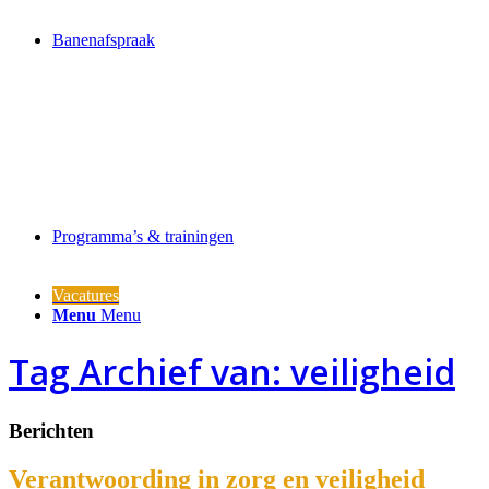
Banenafspraak
Programma’s & trainingen
Vacatures
Menu
Menu
Tag Archief van: veiligheid
Berichten
Verantwoording in zorg en veiligheid