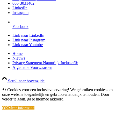
055-3031462
LinkedIn
Instagram
Facebook
Link naar LinkedIn
Link naar Instagram
Link naar Youtube
Home
Nieuws
Privacy Statement Natuurlijk Inclusief®
Algemene Voorwaarden
Scroll naar bovenzijde
🍪 Cookies voor een inclusieve ervaring! We gebruiken cookies om
onze website toegankelijk en gebruiksvriendelijk te houden. Door
verder te gaan, ga je hiermee akkoord.
OK
Meer informatie