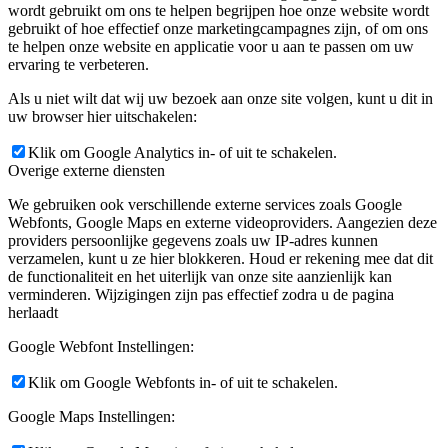
wordt gebruikt om ons te helpen begrijpen hoe onze website wordt
gebruikt of hoe effectief onze marketingcampagnes zijn, of om ons
te helpen onze website en applicatie voor u aan te passen om uw
ervaring te verbeteren.
Als u niet wilt dat wij uw bezoek aan onze site volgen, kunt u dit in
uw browser hier uitschakelen:
Klik om Google Analytics in- of uit te schakelen.
Overige externe diensten
We gebruiken ook verschillende externe services zoals Google
Webfonts, Google Maps en externe videoproviders. Aangezien deze
providers persoonlijke gegevens zoals uw IP-adres kunnen
verzamelen, kunt u ze hier blokkeren. Houd er rekening mee dat dit
de functionaliteit en het uiterlijk van onze site aanzienlijk kan
verminderen. Wijzigingen zijn pas effectief zodra u de pagina
herlaadt
Google Webfont Instellingen:
Klik om Google Webfonts in- of uit te schakelen.
Google Maps Instellingen: