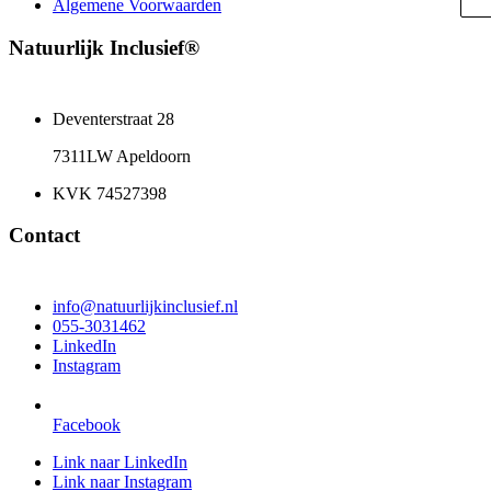
Algemene Voorwaarden
Natuurlijk Inclusief®
Deventerstraat 28
7311LW Apeldoorn
KVK 74527398
Contact
info@natuurlijkinclusief.nl
055-3031462
LinkedIn
Instagram
Facebook
Link naar LinkedIn
Link naar Instagram