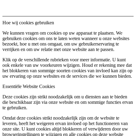
Hoe wij cookies gebruiken
We kunnen vragen om cookies op uw apparaat te plaatsen. We
gebruiken cookies om ons te laten weten wanneer u onze websites
bezoekt, hoe u met ons omgaat, om uw gebruikerservaring te
verrijken en om uw relatie met onze website aan te passen.
Klik op de verschillende rubrieken voor meer informatie. U kunt
ook enkele van uw voorkeuren wijzigen. Houd er rekening mee dat
het blokkeren van sommige soorten cookies van invloed kan zijn op
uw ervaring op onze websites en de services die we kunnen bieden.
Essentiële Website Cookies
Deze cookies zijn strikt noodzakelijk om u diensten aan te bieden
die beschikbaar zijn via onze website en om sommige functies ervan
te gebruiken.
Omdat deze cookies strikt noodzakelijk zijn om de website te
leveren, heeft het weigeren ervan invloed op het functioneren van
onze site. U kunt cookies altijd blokkeren of verwijderen door uw
browserinstellingen te wijzigen en alle cookies op deze website