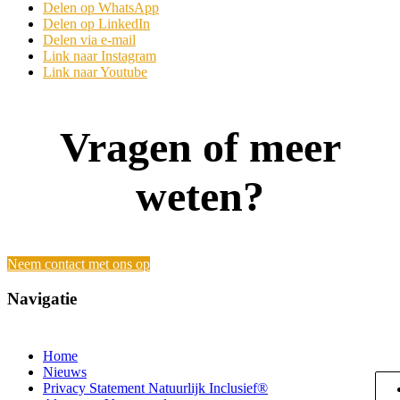
Delen op WhatsApp
Delen op LinkedIn
Delen via e-mail
Link naar Instagram
Link naar Youtube
Vragen of meer
weten?
Neem contact met ons op
Navigatie
Home
Nieuws
Privacy Statement Natuurlijk Inclusief®