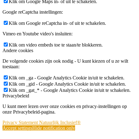
Klik om Google Maps in- of uit te schakelen.
Google reCaptcha instellingen:
Klik om Google reCaptcha in- of uit te schakelen.
Vimeo en Youtube video's insluiten:
Klik om video embeds toe te staan/te blokkeren.
Andere cookies
De volgende cookies zijn ook nodig - U kunt kiezen of u ze wilt
toestaan:
Klik om _ga - Google Analytics Cookie in/uit te schakelen.
Klik om _gid - Google Analytics Cookie in/uit te schakelen.
Klik om _gat_* - Google Analytics Cookie in/uit te schakelen.
Privacybeleid
U kunt meer lezen over onze cookies en privacy-instellingen op
onze Privacybeleid-pagina.
Privacy Statement Natuurlijk Inclusief®
Accept settings
Hide notification only