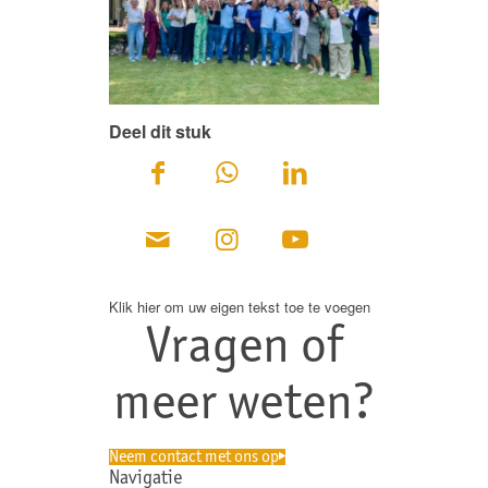
Deel dit stuk
Klik hier om uw eigen tekst toe te voegen
Vragen of
meer weten?
Neem contact met ons op
Navigatie