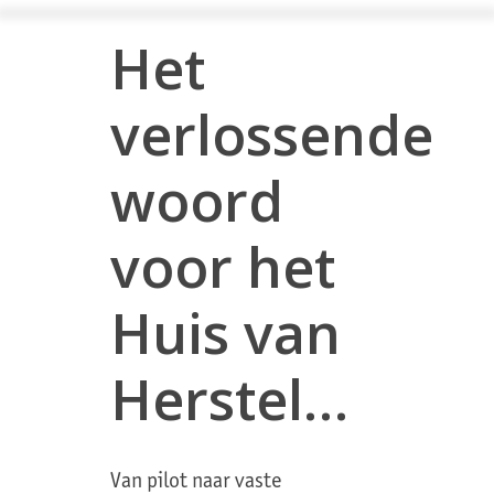
Het
verlossende
woord
voor het
Huis van
Herstel…
Van pilot naar vaste