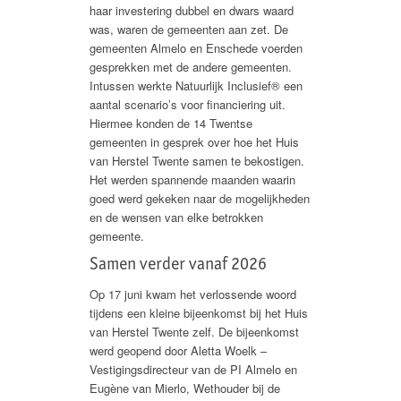
haar investering dubbel en dwars waard
was, waren de gemeenten aan zet. De
gemeenten Almelo en Enschede voerden
gesprekken met de andere gemeenten.
Intussen werkte Natuurlijk Inclusief® een
aantal scenario’s voor financiering uit.
Hiermee konden de 14 Twentse
gemeenten in gesprek over hoe het Huis
van Herstel Twente samen te bekostigen.
Het werden spannende maanden waarin
goed werd gekeken naar de mogelijkheden
en de wensen van elke betrokken
gemeente.
Samen verder vanaf 2026
Op 17 juni kwam het verlossende woord
tijdens een kleine bijeenkomst bij het Huis
van Herstel Twente zelf. De bijeenkomst
werd geopend door Aletta Woelk –
Vestigingsdirecteur van de PI Almelo en
Eugène van Mierlo, Wethouder bij de