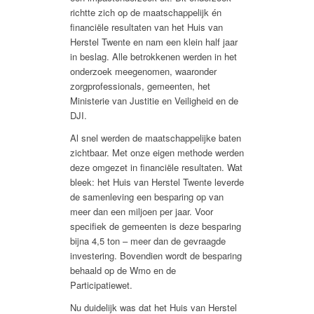
richtte zich op de maatschappelijk én
financiële resultaten van het Huis van
Herstel Twente en nam een klein half jaar
in beslag. Alle betrokkenen werden in het
onderzoek meegenomen, waaronder
zorgprofessionals, gemeenten, het
Ministerie van Justitie en Veiligheid en de
DJI.
Al snel werden de maatschappelijke baten
zichtbaar. Met onze eigen methode werden
deze omgezet in financiële resultaten. Wat
bleek: het Huis van Herstel Twente leverde
de samenleving een besparing op van
meer dan een miljoen per jaar. Voor
specifiek de gemeenten is deze besparing
bijna 4,5 ton – meer dan de gevraagde
investering. Bovendien wordt de besparing
behaald op de Wmo en de
Participatiewet.
Nu duidelijk was dat het Huis van Herstel