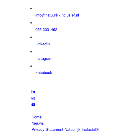
info@natuurlijkinclusief.nl
055-3031462
LinkedIn
Instagram
Facebook
Home
Nieuws
Privacy Statement Natuurlijk Inclusief®