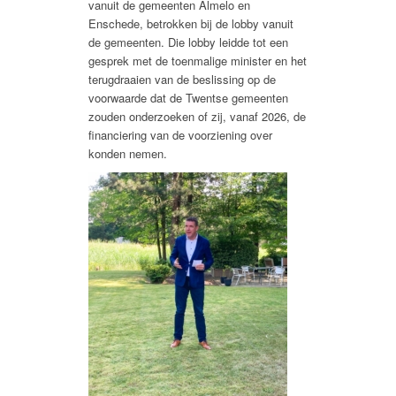
vanuit de gemeenten Almelo en
Enschede, betrokken bij de lobby vanuit
de gemeenten. Die lobby leidde tot een
gesprek met de toenmalige minister en het
terugdraaien van de beslissing op de
voorwaarde dat de Twentse gemeenten
zouden onderzoeken of zij, vanaf 2026, de
financiering van de voorziening over
konden nemen.