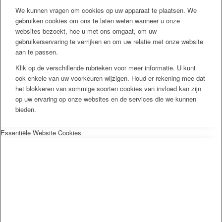
We kunnen vragen om cookies op uw apparaat te plaatsen. We
gebruiken cookies om ons te laten weten wanneer u onze
websites bezoekt, hoe u met ons omgaat, om uw
gebruikerservaring te verrijken en om uw relatie met onze website
aan te passen.
Klik op de verschillende rubrieken voor meer informatie. U kunt
ook enkele van uw voorkeuren wijzigen. Houd er rekening mee dat
het blokkeren van sommige soorten cookies van invloed kan zijn
op uw ervaring op onze websites en de services die we kunnen
bieden.
Essentiële Website Cookies