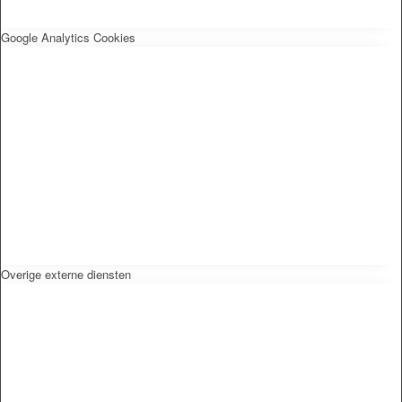
Google Analytics Cookies
Overige externe diensten