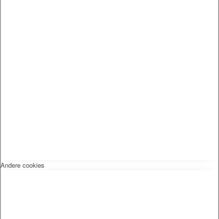
Andere cookies