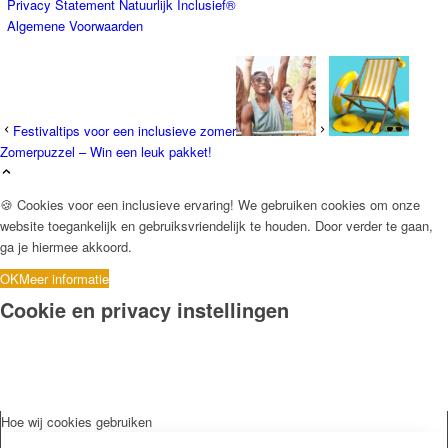
Privacy Statement Natuurlijk Inclusief®
Algemene Voorwaarden
Festivaltips voor een inclusieve zomer
Zomerpuzzel – Win een leuk pakket!
🍪 Cookies voor een inclusieve ervaring! We gebruiken cookies om onze
website toegankelijk en gebruiksvriendelijk te houden. Door verder te gaan,
ga je hiermee akkoord.
OK
Meer informatie
Cookie en privacy instellingen
Hoe wij cookies gebruiken