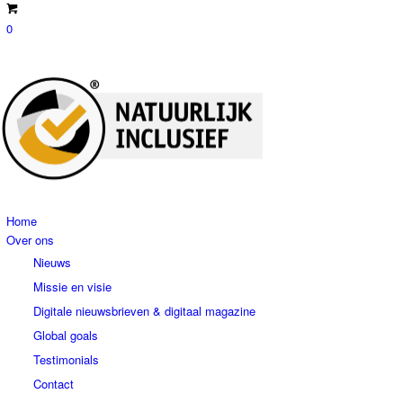
0
Home
Over ons
Nieuws
Missie en visie
Digitale nieuwsbrieven & digitaal magazine
Global goals
Testimonials
Contact