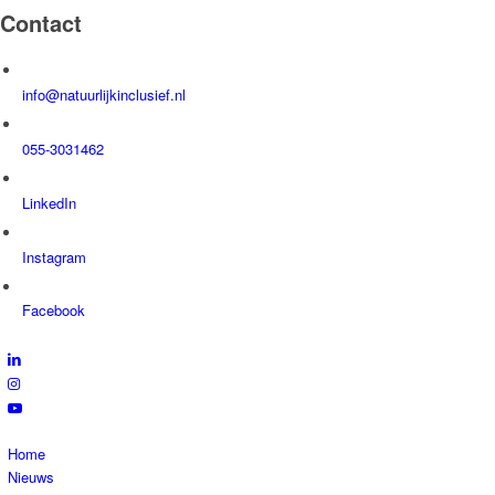
Contact
info@natuurlijkinclusief.nl
055-3031462
LinkedIn
Instagram
Facebook
Home
Nieuws