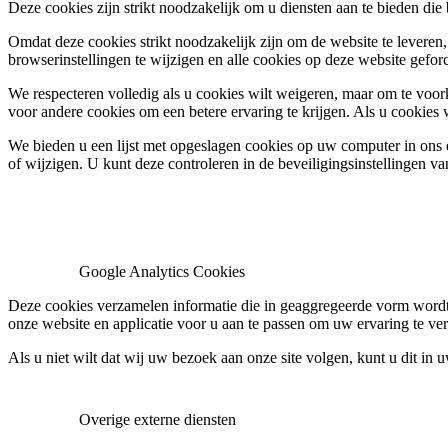
Deze cookies zijn strikt noodzakelijk om u diensten aan te bieden die
Omdat deze cookies strikt noodzakelijk zijn om de website te leveren,
browserinstellingen te wijzigen en alle cookies op deze website gefor
We respecteren volledig als u cookies wilt weigeren, maar om te voork
voor andere cookies om een betere ervaring te krijgen. Als u cookies 
We bieden u een lijst met opgeslagen cookies op uw computer in on
of wijzigen. U kunt deze controleren in de beveiligingsinstellingen v
Google Analytics Cookies
Deze cookies verzamelen informatie die in geaggregeerde vorm wordt 
onze website en applicatie voor u aan te passen om uw ervaring te ver
Als u niet wilt dat wij uw bezoek aan onze site volgen, kunt u dit in 
Overige externe diensten