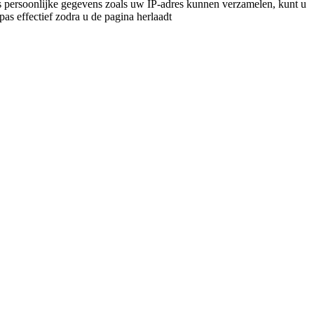
 persoonlijke gegevens zoals uw IP-adres kunnen verzamelen, kunt u
pas effectief zodra u de pagina herlaadt