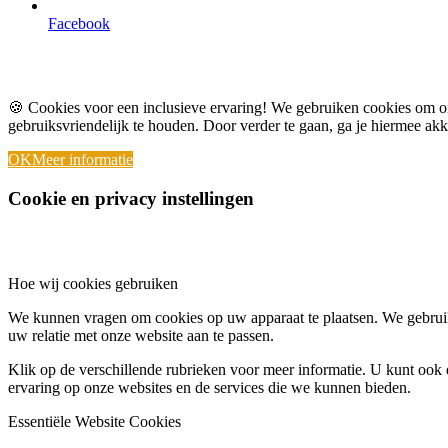
Facebook
🍪 Cookies voor een inclusieve ervaring! We gebruiken cookies om o
gebruiksvriendelijk te houden. Door verder te gaan, ga je hiermee ak
OK
Meer informatie
Cookie en privacy instellingen
Hoe wij cookies gebruiken
We kunnen vragen om cookies op uw apparaat te plaatsen. We gebruik
uw relatie met onze website aan te passen.
Klik op de verschillende rubrieken voor meer informatie. U kunt oo
ervaring op onze websites en de services die we kunnen bieden.
Essentiële Website Cookies