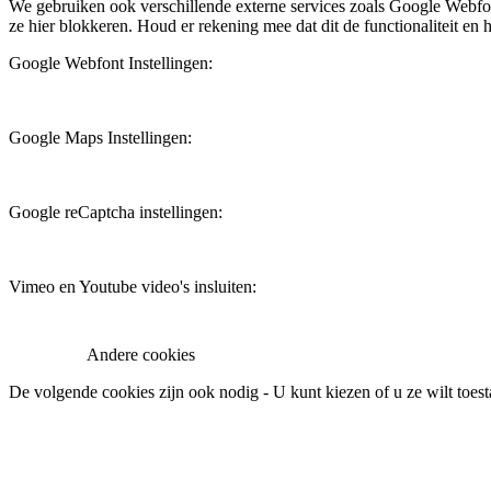
We gebruiken ook verschillende externe services zoals Google Webfo
ze hier blokkeren. Houd er rekening mee dat dit de functionaliteit en h
Google Webfont Instellingen:
Google Maps Instellingen:
Google reCaptcha instellingen:
Vimeo en Youtube video's insluiten:
Andere cookies
De volgende cookies zijn ook nodig - U kunt kiezen of u ze wilt toest