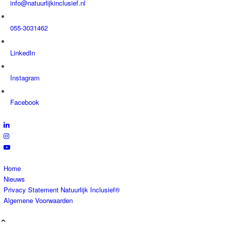
info@natuurlijkinclusief.nl
055-3031462
LinkedIn
Instagram
Facebook
Home
Nieuws
Privacy Statement Natuurlijk Inclusief®
Algemene Voorwaarden