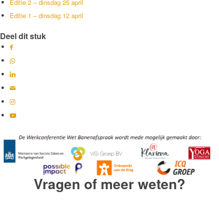
Editie 2 – dinsdag 25 april
Editie 1 – dinsdag 12 april
Deel dit stuk
Vragen of meer weten?
Neem contact met ons op