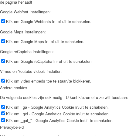
de pagina herlaadt
Google Webfont Instellingen:
Klik om Google Webfonts in- of uit te schakelen.
Google Maps Instellingen:
Klik om Google Maps in- of uit te schakelen.
Google reCaptcha instellingen:
Klik om Google reCaptcha in- of uit te schakelen.
Vimeo en Youtube video's insluiten:
Klik om video embeds toe te staan/te blokkeren.
Andere cookies
De volgende cookies zijn ook nodig - U kunt kiezen of u ze wilt toestaan:
Klik om _ga - Google Analytics Cookie in/uit te schakelen.
Klik om _gid - Google Analytics Cookie in/uit te schakelen.
Klik om _gat_* - Google Analytics Cookie in/uit te schakelen.
Privacybeleid