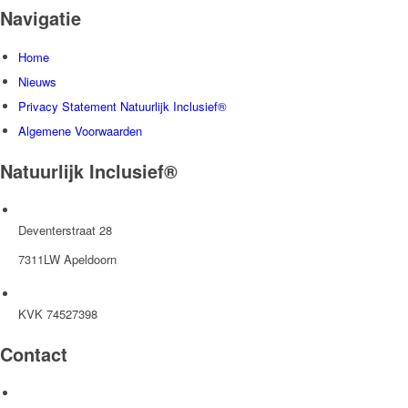
Navigatie
Home
Nieuws
Privacy Statement Natuurlijk Inclusief®
Algemene Voorwaarden
Natuurlijk Inclusief®
Deventerstraat 28
7311LW Apeldoorn
KVK 74527398
Contact