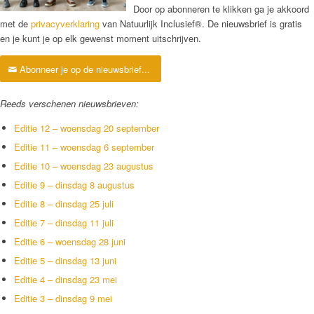
Door op abonneren te klikken ga je akkoord
met de
privacyverklaring
van Natuurlijk Inclusief®. De nieuwsbrief is gratis
en je kunt je op elk gewenst moment uitschrijven.
Abonneer je op de nieuwsbrief...
Reeds verschenen nieuwsbrieven:
Editie 12 – woensdag 20 september
Editie 11 – woensdag 6 september
Editie 10 – woensdag 23 augustus
Editie 9 – dinsdag 8 augustus
Editie 8 – dinsdag 25 juli
Editie 7 – dinsdag 11 juli
Editie 6 – woensdag 28 juni
Editie 5 – dinsdag 13 juni
Editie 4 – dinsdag 23 mei
Editie 3 – dinsdag 9 mei