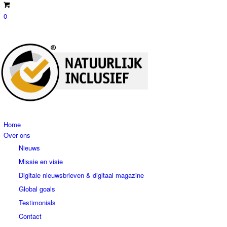
0
Home
Over ons
Nieuws
Missie en visie
Digitale nieuwsbrieven & digitaal magazine
Global goals
Testimonials
Contact