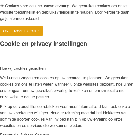
🍪 Cookies voor een inclusieve ervaring! We gebruiken cookies om onze
website toegankelijk en gebruiksvriendelijk te houden. Door verder te gaan,
ga je hiermee akkoord.
OK
Meer informatie
Cookie en privacy instellingen
Hoe wij cookies gebruiken
We kunnen vragen om cookies op uw apparaat te plaatsen. We gebruiken
cookies om ons te laten weten wanneer u onze websites bezoekt, hoe u met
ons omgaat, om uw gebruikerservaring te verrijken en om uw relatie met
onze website aan te passen.
Klik op de verschillende rubrieken voor meer informatie. U kunt ook enkele
van uw voorkeuren wijzigen. Houd er rekening mee dat het blokkeren van
sommige soorten cookies van invloed kan zijn op uw ervaring op onze
websites en de services die we kunnen bieden.
Essentiële Website Cookies