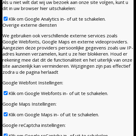
Als u niet wilt dat wij uw bezoek aan onze site volgen, kunt u
dit in uw browser hier uitschakelen:
Klik om Google Analytics in- of uit te schakelen.
Overige externe diensten
We gebruiken ook verschillende externe services zoals
Google Webfonts, Google Maps en externe videoproviders.
Aangezien deze providers persoonlijke gegevens zoals uw IP-
adres kunnen verzamelen, kunt u ze hier blokkeren. Houd er
rekening mee dat dit de functionaliteit en het uiterlijk van onze
site aanzienlijk kan verminderen. Wijzigingen zijn pas effectief
zodra u de pagina herlaadt
Google Webfont Instellingen:
Klik om Google Webfonts in- of uit te schakelen.
Google Maps Instellingen:
Klik om Google Maps in- of uit te schakelen.
Google reCaptcha instellingen:
Klik om Google reCaptcha in- of uit te schakelen.