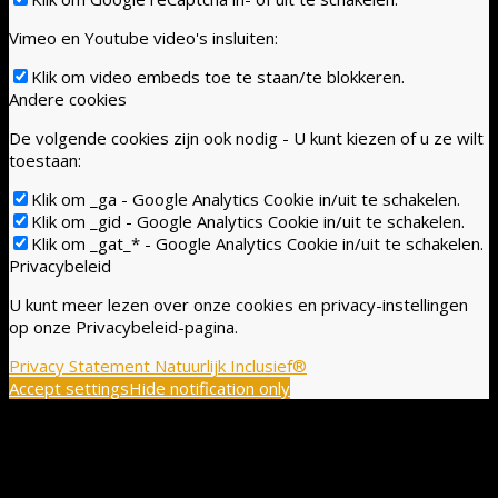
Vimeo en Youtube video's insluiten:
Klik om video embeds toe te staan/te blokkeren.
Andere cookies
De volgende cookies zijn ook nodig - U kunt kiezen of u ze wilt
toestaan:
Klik om _ga - Google Analytics Cookie in/uit te schakelen.
Klik om _gid - Google Analytics Cookie in/uit te schakelen.
Klik om _gat_* - Google Analytics Cookie in/uit te schakelen.
Privacybeleid
U kunt meer lezen over onze cookies en privacy-instellingen
op onze Privacybeleid-pagina.
Privacy Statement Natuurlijk Inclusief®
Accept settings
Hide notification only