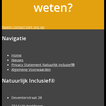
weten?
Neem contact met ons op
Navigatie
Home
Nieuws
Privacy Statement Natuurlijk Inclusief®
Algemene Voorwaarden
Natuurlijk Inclusief®
Deventerstraat 28
7311LW Apeldoorn