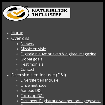
Home
Over ons
Nieuws
Missie en visie
Digitale nieuwsbrieven & digitaal magazine
Global goals
Testimonials
Contact
Diversiteit en Inclusie (D&I)
Diversiteit en Inclusie
Onze methode
Aanbod D&I
Focus op D&I
Factsheet: Registratie van persoonsgegevens