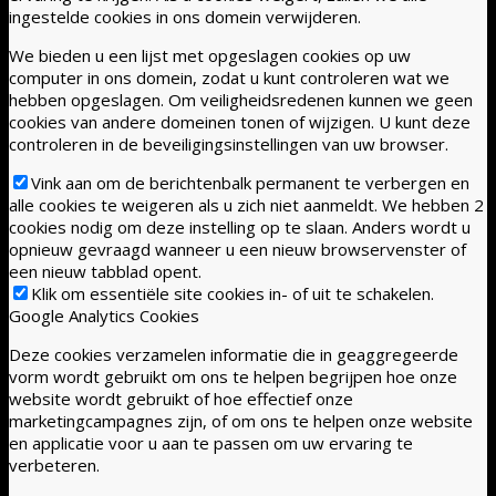
ingestelde cookies in ons domein verwijderen.
We bieden u een lijst met opgeslagen cookies op uw
computer in ons domein, zodat u kunt controleren wat we
hebben opgeslagen. Om veiligheidsredenen kunnen we geen
cookies van andere domeinen tonen of wijzigen. U kunt deze
controleren in de beveiligingsinstellingen van uw browser.
Vink aan om de berichtenbalk permanent te verbergen en
alle cookies te weigeren als u zich niet aanmeldt. We hebben 2
cookies nodig om deze instelling op te slaan. Anders wordt u
opnieuw gevraagd wanneer u een nieuw browservenster of
een nieuw tabblad opent.
Klik om essentiële site cookies in- of uit te schakelen.
Google Analytics Cookies
Deze cookies verzamelen informatie die in geaggregeerde
vorm wordt gebruikt om ons te helpen begrijpen hoe onze
website wordt gebruikt of hoe effectief onze
marketingcampagnes zijn, of om ons te helpen onze website
en applicatie voor u aan te passen om uw ervaring te
verbeteren.