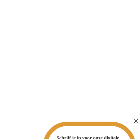
Schrijf je in voor onze digitale