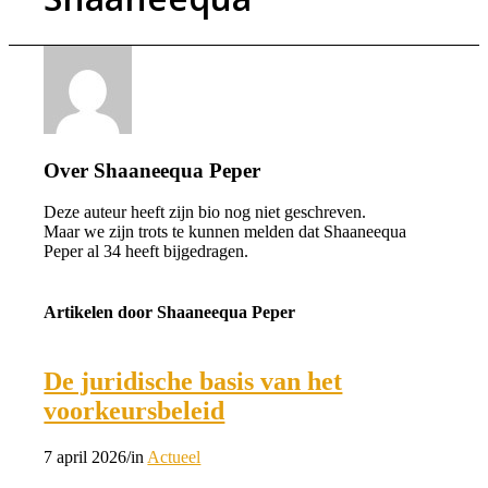
Over
Shaaneequa Peper
Deze auteur heeft zijn bio nog niet geschreven.
Maar we zijn trots te kunnen melden dat
Shaaneequa
Peper
al 34 heeft bijgedragen.
Artikelen door Shaaneequa Peper
De juridische basis van het
voorkeursbeleid
7 april 2026
/
in
Actueel