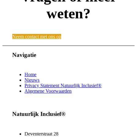
weten?
Neem contact met ons op
Navigatie
Home
Nieuws
Privacy Statement Natuurlijk Inclusief®
Algemene Voorwaarden
Natuurlijk Inclusief®
Deventerstraat 28