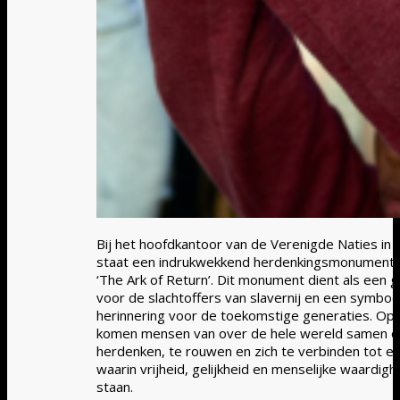
Bij het hoofdkantoor van de Verenigde Naties in
staat een indrukwekkend herdenkingsmonument
‘The Ark of Return’. Dit monument dient als een 
voor de slachtoffers van slavernij en een symboo
herinnering voor de toekomstige generaties. Op
komen mensen van over de hele wereld samen 
herdenken, te rouwen en zich te verbinden tot e
waarin vrijheid, gelijkheid en menselijke waardig
staan.