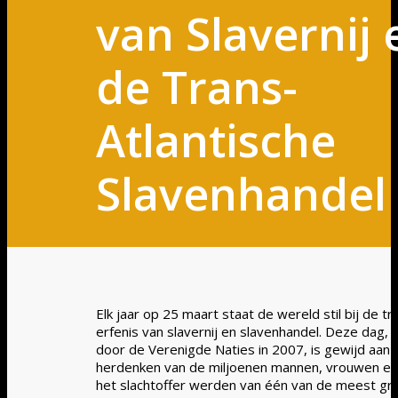
van Slavernij 
de Trans-
Atlantische
Slavenhandel
Elk jaar op 25 maart staat de wereld stil bij de tr
erfenis van slavernij en slavenhandel. Deze dag, 
door de Verenigde Naties in 2007, is gewijd aan 
herdenken van de miljoenen mannen, vrouwen en 
het slachtoffer werden van één van de meest gru