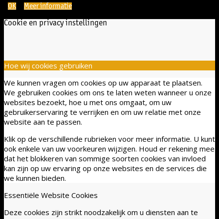
OK
Meer informatie
Cookie en privacy instellingen
Hoe wij cookies gebruiken
We kunnen vragen om cookies op uw apparaat te plaatsen.
We gebruiken cookies om ons te laten weten wanneer u onze
websites bezoekt, hoe u met ons omgaat, om uw
gebruikerservaring te verrijken en om uw relatie met onze
website aan te passen.
Klik op de verschillende rubrieken voor meer informatie. U kunt
ook enkele van uw voorkeuren wijzigen. Houd er rekening mee
dat het blokkeren van sommige soorten cookies van invloed
kan zijn op uw ervaring op onze websites en de services die
we kunnen bieden.
Essentiële Website Cookies
Deze cookies zijn strikt noodzakelijk om u diensten aan te