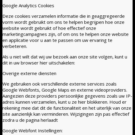
Google Analytics Cookies
Deze cookies verzamelen informatie die in geaggregeerde
vorm wordt gebruikt om ons te helpen begrijpen hoe onze
website wordt gebruikt of hoe effectief onze
marketingcampagnes zijn, of om ons te helpen onze website
en applicatie voor u aan te passen om uw ervaring te
verbeteren.
Als u niet wilt dat wij uw bezoek aan onze site volgen, kunt u
dit in uw browser hier uitschakelen:
Overige externe diensten
We gebruiken ook verschillende externe services zoals
Google Webfonts, Google Maps en externe videoproviders.
Aangezien deze providers persoonlijke gegevens zoals uw IP-
adres kunnen verzamelen, kunt u ze hier blokkeren. Houd er
rekening mee dat dit de functionaliteit en het uiterlijk van onze
site aanzienlijk kan verminderen. Wijzigingen zijn pas effectief
zodra u de pagina herlaadt
Google Webfont Instellingen: