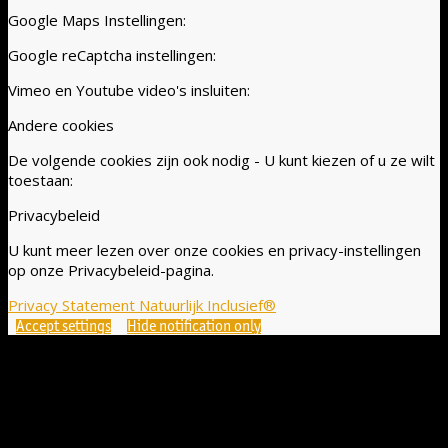
Google Maps Instellingen:
Google reCaptcha instellingen:
Vimeo en Youtube video's insluiten:
Andere cookies
De volgende cookies zijn ook nodig - U kunt kiezen of u ze wilt
toestaan:
Privacybeleid
U kunt meer lezen over onze cookies en privacy-instellingen
op onze Privacybeleid-pagina.
Privacy Statement Natuurlijk Inclusief®
Accept settings
Hide notification only