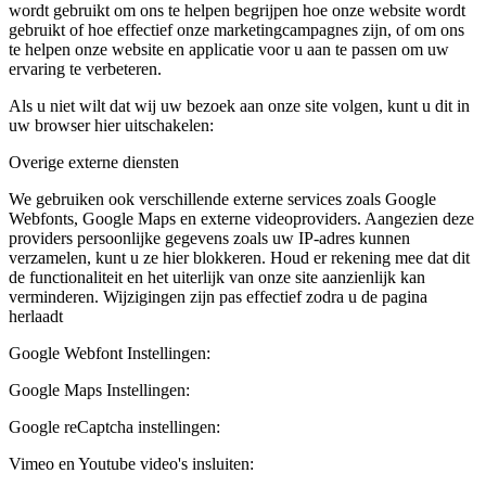
wordt gebruikt om ons te helpen begrijpen hoe onze website wordt
gebruikt of hoe effectief onze marketingcampagnes zijn, of om ons
te helpen onze website en applicatie voor u aan te passen om uw
ervaring te verbeteren.
Als u niet wilt dat wij uw bezoek aan onze site volgen, kunt u dit in
uw browser hier uitschakelen:
Overige externe diensten
We gebruiken ook verschillende externe services zoals Google
Webfonts, Google Maps en externe videoproviders. Aangezien deze
providers persoonlijke gegevens zoals uw IP-adres kunnen
verzamelen, kunt u ze hier blokkeren. Houd er rekening mee dat dit
de functionaliteit en het uiterlijk van onze site aanzienlijk kan
verminderen. Wijzigingen zijn pas effectief zodra u de pagina
herlaadt
Google Webfont Instellingen:
Google Maps Instellingen:
Google reCaptcha instellingen:
Vimeo en Youtube video's insluiten: